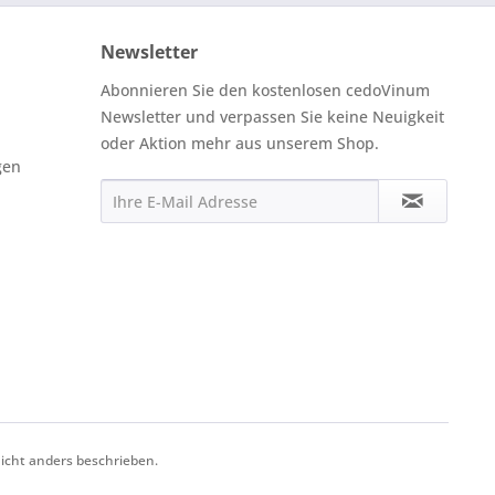
Newsletter
Abonnieren Sie den kostenlosen cedoVinum
Newsletter und verpassen Sie keine Neuigkeit
oder Aktion mehr aus unserem Shop.
gen
cht anders beschrieben.