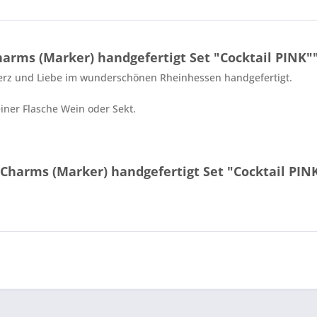
arms (Marker) handgefertigt Set "Cocktail PINK"
 Herz und Liebe im wunderschönen Rheinhessen handgefertigt.
einer Flasche Wein oder Sekt.
Charms (Marker) handgefertigt Set "Cocktail PIN