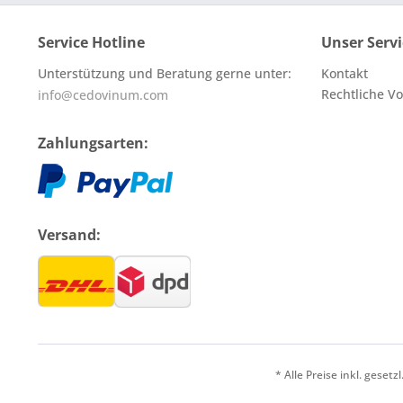
Service Hotline
Unser Servi
Unterstützung und Beratung gerne unter:
Kontakt
Rechtliche V
info@cedovinum.com
Zahlungsarten:
Versand:
* Alle Preise inkl. geset