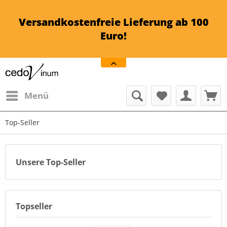
Versandkostenfreie Lieferung ab 100
Euro!
Menü
Top-Seller
Unsere Top-Seller
Topseller