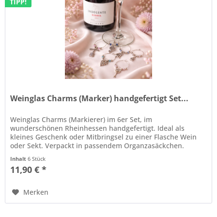
TIPP!
Weinglas Charms (Marker) handgefertigt Set...
Weinglas Charms (Markierer) im 6er Set, im
wunderschönen Rheinhessen handgefertigt. Ideal als
kleines Geschenk oder Mitbringsel zu einer Flasche Wein
oder Sekt. Verpackt in passendem Organzasäckchen.
Inhalt
6 Stück
11,90 € *
Merken