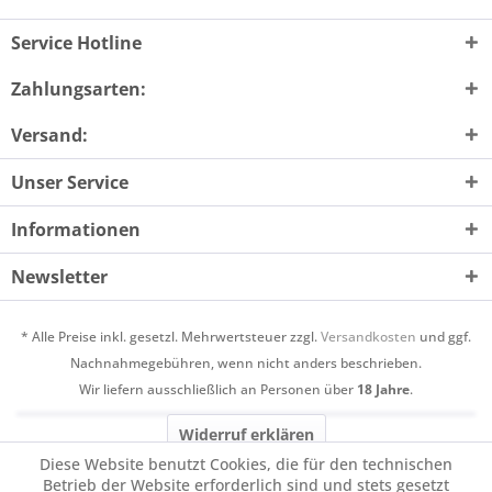
Service Hotline
Zahlungsarten:
Versand:
Unser Service
Informationen
Newsletter
* Alle Preise inkl. gesetzl. Mehrwertsteuer zzgl.
Versandkosten
und ggf.
Nachnahmegebühren, wenn nicht anders beschrieben.
Wir liefern ausschließlich an Personen über
18 Jahre
.
Widerruf erklären
Diese Website benutzt Cookies, die für den technischen
Betrieb der Website erforderlich sind und stets gesetzt