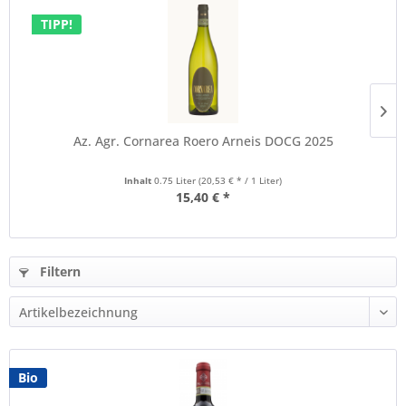
TIPP!
Az. Agr. Cornarea Roero Arneis DOCG 2025
Inhalt
0.75 Liter
(20,53 € * / 1 Liter)
15,40 € *
Filtern
Bio