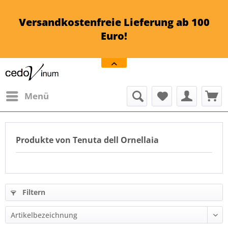
Versandkostenfreie Lieferung ab 100
Euro!
Menü
Produkte von Tenuta dell Ornellaia
Filtern