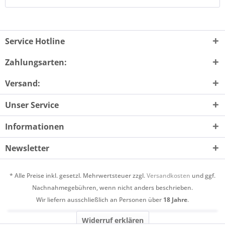
Service Hotline
Zahlungsarten:
Versand:
Unser Service
Informationen
Newsletter
* Alle Preise inkl. gesetzl. Mehrwertsteuer zzgl.
Versandkosten
und ggf.
Nachnahmegebühren, wenn nicht anders beschrieben.
Wir liefern ausschließlich an Personen über
18 Jahre
.
Widerruf erklären