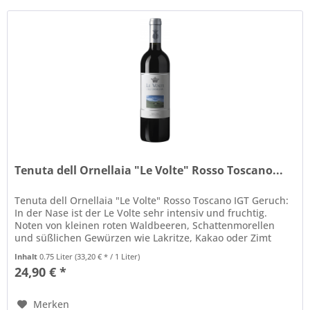
Tenuta dell Ornellaia "Le Volte" Rosso Toscano...
Tenuta dell Ornellaia "Le Volte" Rosso Toscano IGT Geruch:
In der Nase ist der Le Volte sehr intensiv und fruchtig.
Noten von kleinen roten Waldbeeren, Schattenmorellen
und süßlichen Gewürzen wie Lakritze, Kakao oder Zimt
steigen dem...
Inhalt
0.75 Liter
(33,20 € * / 1 Liter)
24,90 € *
Merken