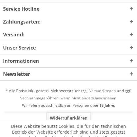
Service Hotline
Zahlungsarten:
Versand:
Unser Service
Informationen
Newsletter
* Alle Preise inkl. gesetzl. Mehrwertsteuer zzgl.
Versandkosten
und ggf.
Nachnahmegebühren, wenn nicht anders beschrieben.
Wir liefern ausschließlich an Personen über
18 Jahre
.
Widerruf erklären
Diese Website benutzt Cookies, die für den technischen
Betrieb der Website erforderlich sind und stets gesetzt