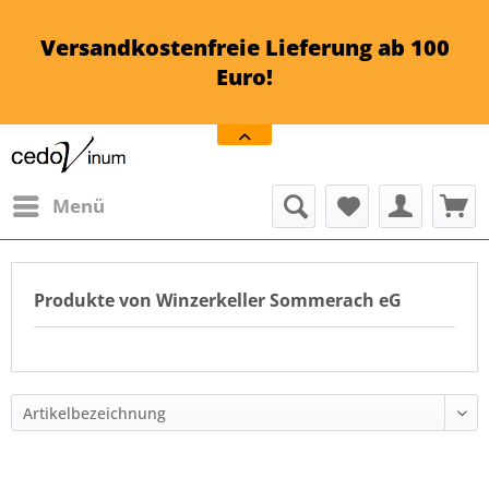
Versandkostenfreie Lieferung ab 100
Euro!
Menü
Produkte von Winzerkeller Sommerach eG