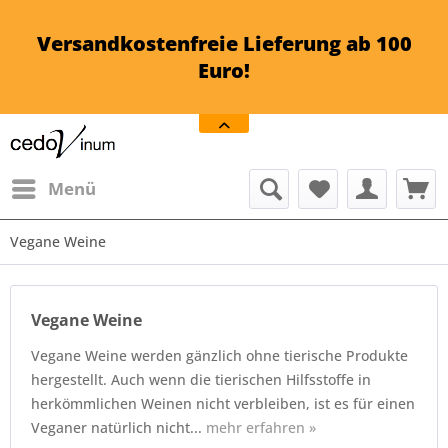
Versandkostenfreie Lieferung ab 100
Euro!
Menü
Vegane Weine
Vegane Weine
Vegane Weine werden gänzlich ohne tierische Produkte
hergestellt. Auch wenn die tierischen Hilfsstoffe in
herkömmlichen Weinen nicht verbleiben, ist es für einen
Veganer natürlich nicht...
mehr erfahren »