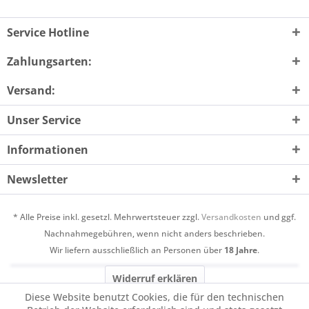
Service Hotline
Zahlungsarten:
Versand:
Unser Service
Informationen
Newsletter
* Alle Preise inkl. gesetzl. Mehrwertsteuer zzgl.
Versandkosten
und ggf.
Nachnahmegebühren, wenn nicht anders beschrieben.
Wir liefern ausschließlich an Personen über
18 Jahre
.
Widerruf erklären
Diese Website benutzt Cookies, die für den technischen