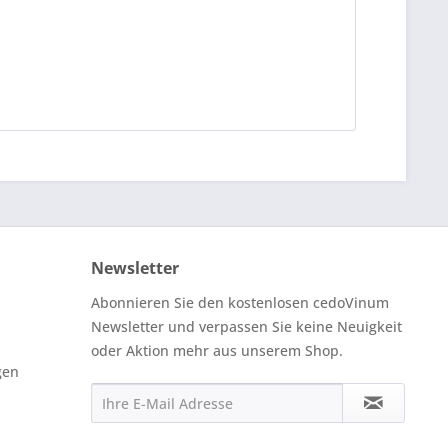
Newsletter
Abonnieren Sie den kostenlosen cedoVinum
Newsletter und verpassen Sie keine Neuigkeit
oder Aktion mehr aus unserem Shop.
gen