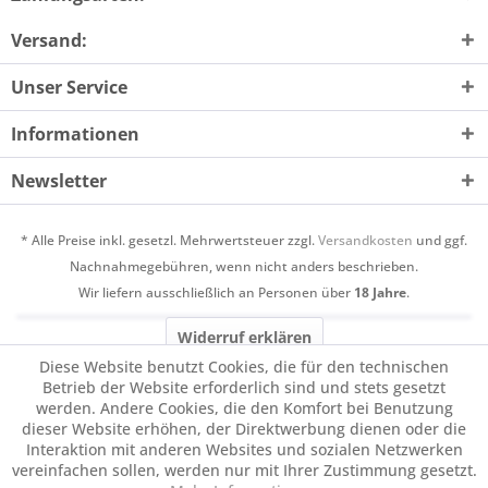
Versand:
Unser Service
Informationen
Newsletter
* Alle Preise inkl. gesetzl. Mehrwertsteuer zzgl.
Versandkosten
und ggf.
Nachnahmegebühren, wenn nicht anders beschrieben.
Wir liefern ausschließlich an Personen über
18 Jahre
.
Widerruf erklären
Diese Website benutzt Cookies, die für den technischen
Betrieb der Website erforderlich sind und stets gesetzt
werden. Andere Cookies, die den Komfort bei Benutzung
dieser Website erhöhen, der Direktwerbung dienen oder die
Interaktion mit anderen Websites und sozialen Netzwerken
vereinfachen sollen, werden nur mit Ihrer Zustimmung gesetzt.