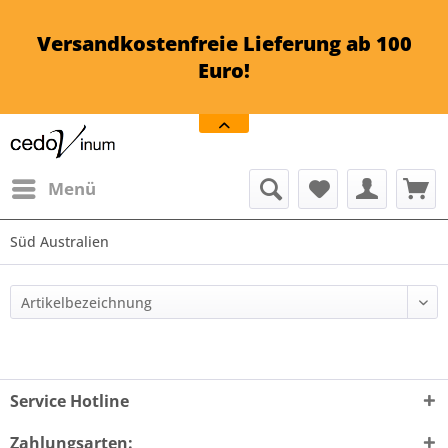
Versandkostenfreie Lieferung ab 100
Euro!
Menü
Süd Australien
Service Hotline
Zahlungsarten: