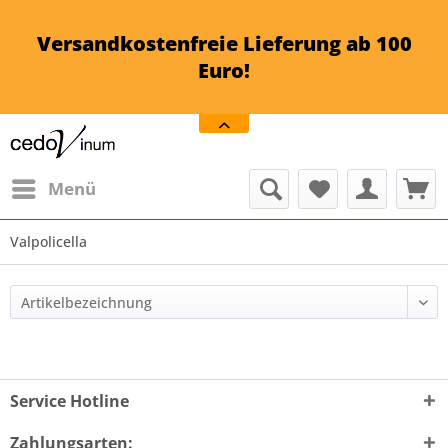
Versandkostenfreie Lieferung ab 100
Euro!
Menü
Valpolicella
Service Hotline
Zahlungsarten: