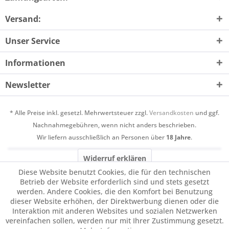
Versand:
Unser Service
Informationen
Newsletter
* Alle Preise inkl. gesetzl. Mehrwertsteuer zzgl.
Versandkosten
und ggf.
Nachnahmegebühren, wenn nicht anders beschrieben.
Wir liefern ausschließlich an Personen über
18 Jahre
.
Widerruf erklären
Diese Website benutzt Cookies, die für den technischen
Betrieb der Website erforderlich sind und stets gesetzt
werden. Andere Cookies, die den Komfort bei Benutzung
dieser Website erhöhen, der Direktwerbung dienen oder die
Interaktion mit anderen Websites und sozialen Netzwerken
vereinfachen sollen, werden nur mit Ihrer Zustimmung gesetzt.