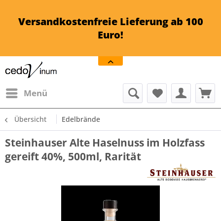
Versandkostenfreie Lieferung ab 100
Euro!
Menü
Übersicht
Edelbrände
Steinhauser Alte Haselnuss im Holzfass
gereift 40%, 500ml, Rarität