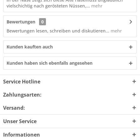
vielschichtig nach gerösteten Nüssen,...
mehr
Bewertungen
0
Bewertungen lesen, schreiben und diskutieren...
mehr
Kunden kauften auch
Kunden haben sich ebenfalls angesehen
Service Hotline
Zahlungsarten:
Versand:
Unser Service
Informationen