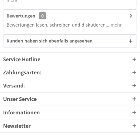
Bewertungen
0
Bewertungen lesen, schreiben und diskutieren...
mehr
Kunden haben sich ebenfalls angesehen
Service Hotline
Zahlungsarten:
Versand:
Unser Service
Informationen
Newsletter