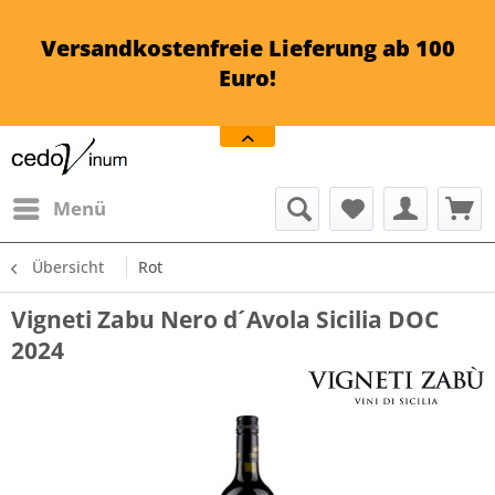
Versandkostenfreie Lieferung ab 100
Euro!
Menü
Übersicht
Rot
Vigneti Zabu Nero d´Avola Sicilia DOC
2024