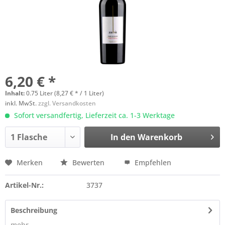
6,20 € *
Inhalt:
0.75 Liter (8,27 € * / 1 Liter)
inkl. MwSt.
zzgl. Versandkosten
Sofort versandfertig, Lieferzeit ca. 1-3 Werktage
In den
Warenkorb
Merken
Bewerten
Empfehlen
Artikel-Nr.:
3737
Beschreibung
mehr