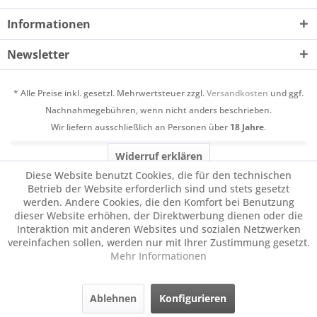
Informationen
Newsletter
* Alle Preise inkl. gesetzl. Mehrwertsteuer zzgl.
Versandkosten
und ggf.
Nachnahmegebühren, wenn nicht anders beschrieben.
Wir liefern ausschließlich an Personen über
18 Jahre
.
Widerruf erklären
Diese Website benutzt Cookies, die für den technischen
Betrieb der Website erforderlich sind und stets gesetzt
werden. Andere Cookies, die den Komfort bei Benutzung
dieser Website erhöhen, der Direktwerbung dienen oder die
Interaktion mit anderen Websites und sozialen Netzwerken
vereinfachen sollen, werden nur mit Ihrer Zustimmung gesetzt.
Mehr Informationen
Ablehnen
Konfigurieren