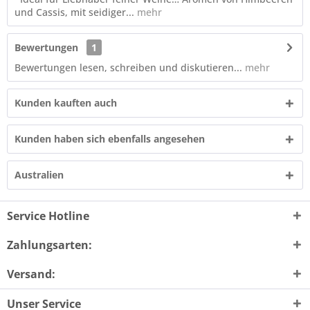
und Cassis, mit seidiger...
mehr
Bewertungen
1
Bewertungen lesen, schreiben und diskutieren...
mehr
Kunden kauften auch
Kunden haben sich ebenfalls angesehen
Australien
Service Hotline
Zahlungsarten:
Versand:
Unser Service