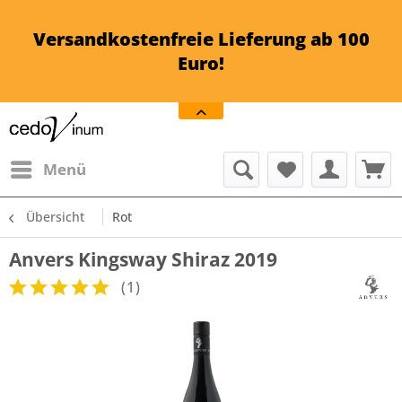
Versandkostenfreie Lieferung ab 100
Euro!
Menü
Übersicht
Rot
Anvers Kingsway Shiraz 2019
(
1
)