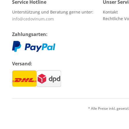
Service Hotline
Unser Servi
Unterstützung und Beratung gerne unter:
Kontakt
Rechtliche V
info@cedovinum.com
Zahlungsarten:
Versand:
* Alle Preise inkl. geset