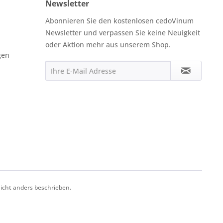
Newsletter
Abonnieren Sie den kostenlosen cedoVinum
Newsletter und verpassen Sie keine Neuigkeit
oder Aktion mehr aus unserem Shop.
gen
cht anders beschrieben.