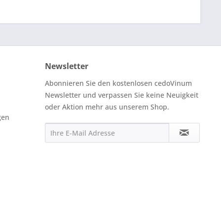
Newsletter
Abonnieren Sie den kostenlosen cedoVinum
Newsletter und verpassen Sie keine Neuigkeit
oder Aktion mehr aus unserem Shop.
gen