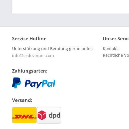
Service Hotline
Unser Servi
Unterstützung und Beratung gerne unter:
Kontakt
Rechtliche V
info@cedovinum.com
Zahlungsarten:
Versand: