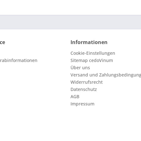
ce
Informationen
Cookie-Einstellungen
orabinformationen
Sitemap cedoVinum
Über uns
Versand und Zahlungsbedingun
Widerrufsrecht
Datenschutz
AGB
Impressum